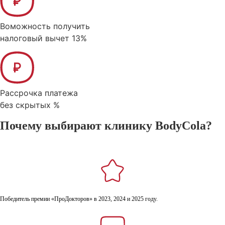
Воможность получить
налоговый вычет 13%
Рассрочка платежа
без скрытых %
Почему выбирают клинику BodyCola?
Победитель премии «ПроДокторов» в 2023, 2024 и 2025 году.