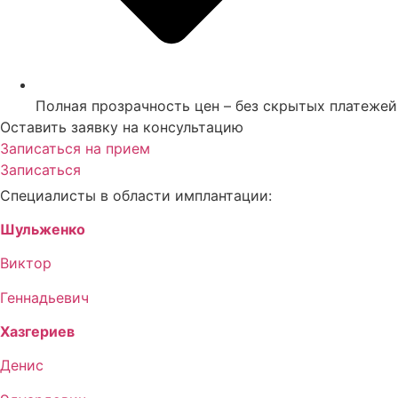
Полная прозрачность цен – без скрытых платежей
Оставить заявку на консультацию
Записаться на прием
Записаться
Специалисты в области имплантации:
Шульженко
Виктор
Геннадьевич
Хазгериев
Денис