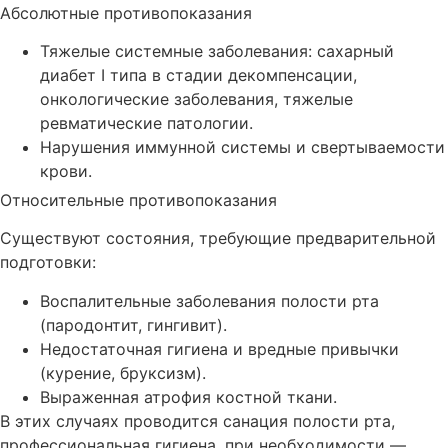
Абсолютные противопоказания
Тяжелые системные заболевания: сахарный
диабет I типа в стадии декомпенсации,
онкологические заболевания, тяжелые
ревматические патологии.
Нарушения иммунной системы и свертываемости
крови.
Относительные противопоказания
Существуют состояния, требующие предварительной
подготовки:
Воспалительные заболевания полости рта
(пародонтит, гингивит).
Недостаточная гигиена и вредные привычки
(курение, бруксизм).
Выраженная атрофия костной ткани.
В этих случаях проводится санация полости рта,
профессиональная гигиена, при необходимости —