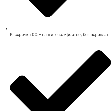
Рассрочка 0% – платите комфортно, без переплат