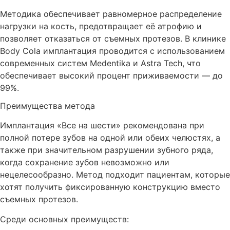
Методика обеспечивает равномерное распределение
нагрузки на кость, предотвращает её атрофию и
позволяет отказаться от съемных протезов. В клинике
Body Cola имплантация проводится с использованием
современных систем Medentika и Astra Tech, что
обеспечивает высокий процент приживаемости — до
99%.
Преимущества метода
Имплантация «Все на шести» рекомендована при
полной потере зубов на одной или обеих челюстях, а
также при значительном разрушении зубного ряда,
когда сохранение зубов невозможно или
нецелесообразно. Метод подходит пациентам, которые
хотят получить фиксированную конструкцию вместо
съемных протезов.
Среди основных преимуществ: