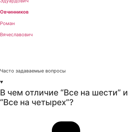
Эдуардович
Овчинников
Роман
Вячеславович
Часто задаваемые вопросы
В чем отличие “Все на шести” и
“Все на четырех”?