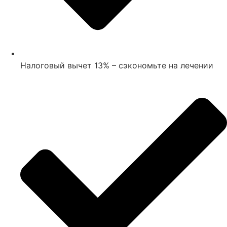
Налоговый вычет 13% – сэкономьте на лечении