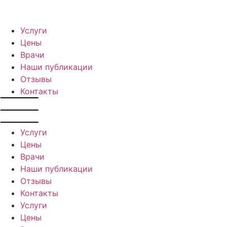
Услуги
Цены
Врачи
Наши публикации
Отзывы
Контакты
Услуги
Цены
Врачи
Наши публикации
Отзывы
Контакты
Услуги
Цены