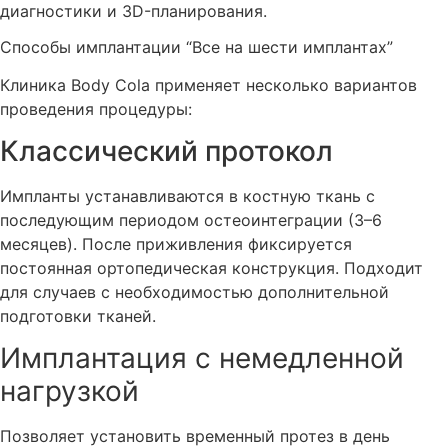
диагностики и 3D-планирования.
Способы имплантации “Все на шести имплантах”
Клиника Body Cola применяет несколько вариантов
проведения процедуры:
Классический протокол
Импланты устанавливаются в костную ткань с
последующим периодом остеоинтеграции (3–6
месяцев). После приживления фиксируется
постоянная ортопедическая конструкция. Подходит
для случаев с необходимостью дополнительной
подготовки тканей.
Имплантация с немедленной
нагрузкой
Позволяет установить временный протез в день