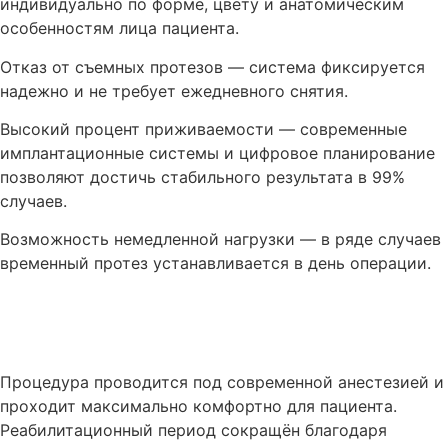
индивидуально по форме, цвету и анатомическим
особенностям лица пациента.
Отказ от съемных протезов — система фиксируется
надежно и не требует ежедневного снятия.
Высокий процент приживаемости — современные
имплантационные системы и цифровое планирование
позволяют достичь стабильного результата в 99%
случаев.
Возможность немедленной нагрузки — в ряде случаев
временный протез устанавливается в день операции.
Процедура проводится под современной анестезией и
проходит максимально комфортно для пациента.
Реабилитационный период сокращён благодаря