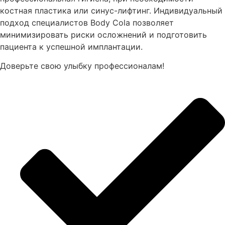
костная пластика или синус-лифтинг. Индивидуальный
подход специалистов Body Cola позволяет
минимизировать риски осложнений и подготовить
пациента к успешной имплантации.
Доверьте свою улыбку профессионалам!