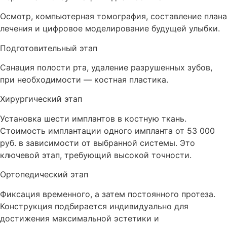
Осмотр, компьютерная томография, составление плана
лечения и цифровое моделирование будущей улыбки.
Подготовительный этап
Санация полости рта, удаление разрушенных зубов,
при необходимости — костная пластика.
Хирургический этап
Установка шести имплантов в костную ткань.
Стоимость имплантации одного импланта от 53 000
руб. в зависимости от выбранной системы. Это
ключевой этап, требующий высокой точности.
Ортопедический этап
Фиксация временного, а затем постоянного протеза.
Конструкция подбирается индивидуально для
достижения максимальной эстетики и