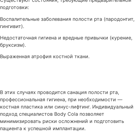
Существуют состояния, требующие предварительной
подготовки:
Воспалительные заболевания полости рта (пародонтит,
гингивит).
Недостаточная гигиена и вредные привычки (курение,
бруксизм).
Выраженная атрофия костной ткани.
В этих случаях проводится санация полости рта,
профессиональная гигиена, при необходимости —
костная пластика или синус-лифтинг. Индивидуальный
подход специалистов Body Cola позволяет
минимизировать риски осложнений и подготовить
пациента к успешной имплантации.