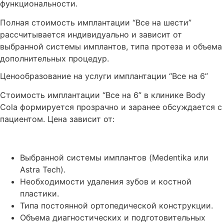
функциональности.
Полная стоимость имплантации “Все на шести”
рассчитывается индивидуально и зависит от
выбранной системы имплантов, типа протеза и объема
дополнительных процедур.
Ценообразование на услуги имплантации “Все на 6”
Стоимость имплантации “Все на 6” в клинике Body
Cola формируется прозрачно и заранее обсуждается с
пациентом. Цена зависит от:
Выбранной системы имплантов (Medentika или
Astra Tech).
Необходимости удаления зубов и костной
пластики.
Типа постоянной ортопедической конструкции.
Объема диагностических и подготовительных