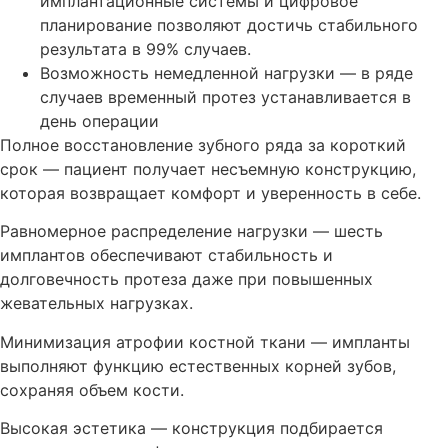
имплантационные системы и цифровое
планирование позволяют достичь стабильного
результата в 99% случаев.
Возможность немедленной нагрузки — в ряде
случаев временный протез устанавливается в
день операции
Полное восстановление зубного ряда за короткий
срок — пациент получает несъемную конструкцию,
которая возвращает комфорт и уверенность в себе.
Равномерное распределение нагрузки — шесть
имплантов обеспечивают стабильность и
долговечность протеза даже при повышенных
жевательных нагрузках.
Минимизация атрофии костной ткани — импланты
выполняют функцию естественных корней зубов,
сохраняя объем кости.
Высокая эстетика — конструкция подбирается