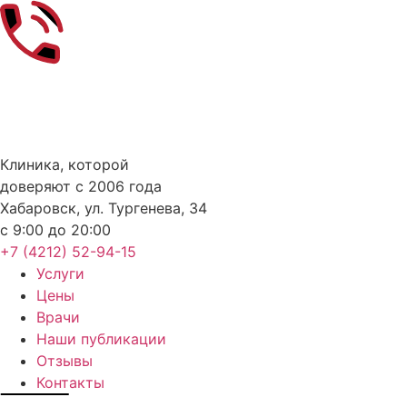
Skip
to
content
Клиника, которой
доверяют с 2006 года
Хабаровск, ул. Тургенева, 34
с 9:00 до 20:00
+7 (4212) 52-94-15
Услуги
Цены
Врачи
Наши публикации
Отзывы
Контакты