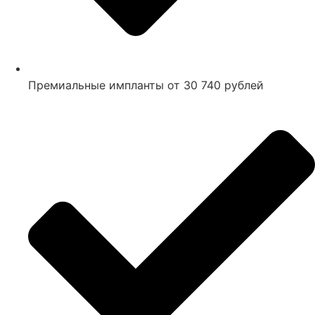
Премиальные импланты от 30 740 рублей