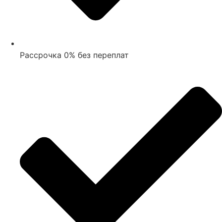
Рассрочка 0% без переплат