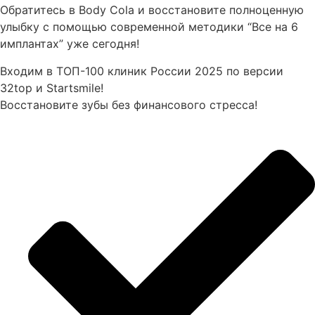
Обратитесь в Body Cola и восстановите полноценную
улыбку с помощью современной методики “Все на 6
имплантах” уже сегодня!
Входим в ТОП-100 клиник России 2025 по версии
32top и Startsmile!
Восстановите зубы без финансового стресса!