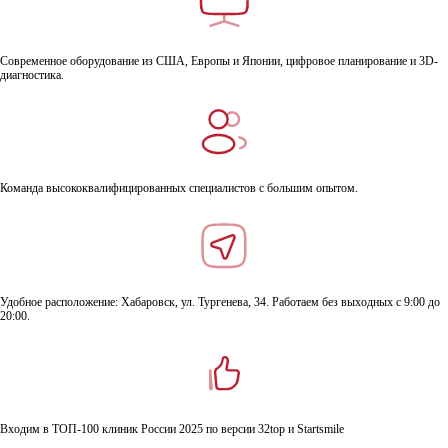
Современное оборудование из США, Европы и Японии, цифровое планирование и 3D-
диагностика.
Команда высококвалифицированных специалистов с большим опытом.
Удобное расположение: Хабаровск, ул. Тургенева, 34. Работаем без выходных с 9:00 до
20:00.
Входим в ТОП-100 клиник России 2025 по версии 32top и Startsmile