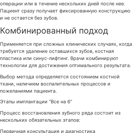
операции или в течение нескольких дней после нее.
Пациент сразу получает фиксированную конструкцию
и не остается без зубов.
Комбинированный подход
Применяется при сложных клинических случаях, когда
требуется удаление оставшихся зубов, костная
пластика или синус-лифтинг. Врачи комбинируют
технологии для достижения оптимального результата.
Выбор метода определяется состоянием костной
ткани, наличием воспалительных процессов и
пожеланиями пациента.
Этапы имплантации “Все на 6”
Процесс восстановления зубного ряда состоит из
нескольких обязательных этапов:
Первичная консультация и диагностика