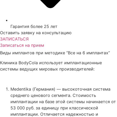
Гарантия более 25 лет
Оставить заявку на консультацию
ЗАПИСАТЬСЯ
Записаться на прием
Виды имплантов при методике “Все на 6 имплантах”
Клиника BodyCola использует имплантационные
системы ведущих мировых производителей:
Medentika (Германия) — высокоточная система
среднего ценового сегмента. Стоимость
имплантации на базе этой системы начинается от
53 000 руб. за единицу при классической
имплантации. Отличается надежностью и