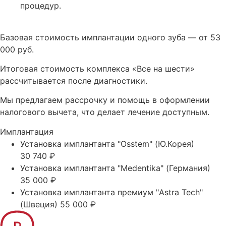
процедур.
Базовая стоимость имплантации одного зуба — от 53
000 руб.
Итоговая стоимость комплекса «Все на шести»
рассчитывается после диагностики.
Мы предлагаем рассрочку и помощь в оформлении
налогового вычета, что делает лечение доступным.
Имплантация
Установка имплантанта "Osstem" (Ю.Корея)
30 740 ₽
Установка имплантанта "Medentika" (Германия)
35 000 ₽
Установка имплантанта премиум "Astra Tech"
(Швеция)
55 000 ₽