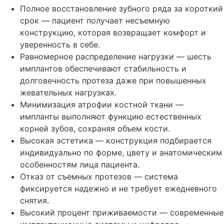
Полное восстановление зубного ряда за короткий
срок — пациент получает несъемную
конструкцию, которая возвращает комфорт и
уверенность в себе.
Равномерное распределение нагрузки — шесть
имплантов обеспечивают стабильность и
долговечность протеза даже при повышенных
жевательных нагрузках.
Минимизация атрофии костной ткани —
импланты выполняют функцию естественных
корней зубов, сохраняя объем кости.
Высокая эстетика — конструкция подбирается
индивидуально по форме, цвету и анатомическим
особенностям лица пациента.
Отказ от съемных протезов — система
фиксируется надежно и не требует ежедневного
снятия.
Высокий процент приживаемости — современные