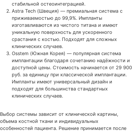
стабильной остеоинтеграцией.
Astra Tech (Швеция) — премиальная система с
приживаемостью до 99,9%. Импланты
изготавливаются из чистого титана и имеют
уникальную поверхность для ускоренного
срастания с костью. Подходят для сложных
клинических случаев.
Osstem (Южная Корея) — популярная система
имплантации благодаря сочетанию надёжности и
доступной цены. Стоимость начинается от 29 900
руб. за единицу при классической имплантации.
Импланты имеют универсальный дизайн и
подходят для большинства стандартных
клинических случаев.
Выбор системы зависит от клинической картины,
объема костной ткани и индивидуальных
особенностей пациента. Решение принимается после