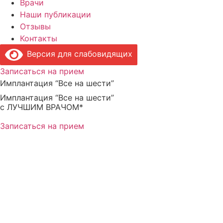
Врачи
Наши публикации
Отзывы
Контакты
Версия для слабовидящих
Записаться на прием
Имплантация “Все на шести”
Имплантация “Все на шести”
с ЛУЧШИМ ВРАЧОМ*
Записаться на прием