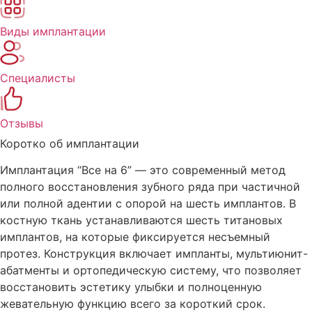
Виды имплантации
Специалисты
Отзывы
Коротко об имплантации
Имплантация “Все на 6” — это современный метод
полного восстановления зубного ряда при частичной
или полной адентии с опорой на шесть имплантов. В
костную ткань устанавливаются шесть титановых
имплантов, на которые фиксируется несъемный
протез. Конструкция включает импланты, мультиюнит-
абатменты и ортопедическую систему, что позволяет
восстановить эстетику улыбки и полноценную
жевательную функцию всего за короткий срок.