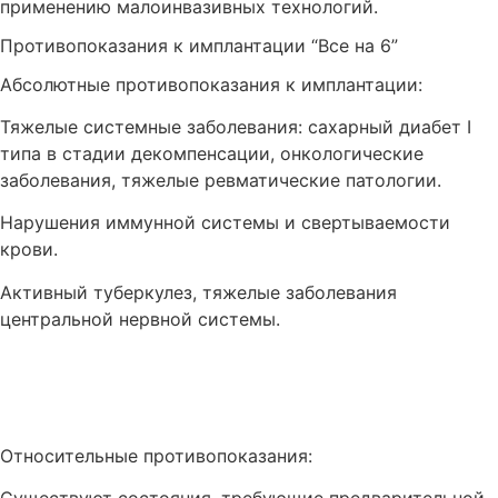
применению малоинвазивных технологий.
Противопоказания к имплантации “Все на 6”
Абсолютные противопоказания к имплантации:
Тяжелые системные заболевания: сахарный диабет I
типа в стадии декомпенсации, онкологические
заболевания, тяжелые ревматические патологии.
Нарушения иммунной системы и свертываемости
крови.
Активный туберкулез, тяжелые заболевания
центральной нервной системы.
Относительные противопоказания: