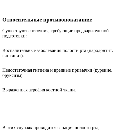
Относительные противопоказания:
Существуют состояния, требующие предварительной
подготовки:
Воспалительные заболевания полости рта (пародонтит,
гингивит).
Недостаточная гигиена и вредные привычки (курение,
бруксизм).
Выраженная атрофия костной ткани.
В этих случаях проводится санация полости рта,