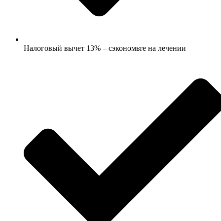
Налоговый вычет 13% – сэкономьте на лечении