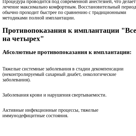
Процедура проводится под современной анестезией, что делает
лечение максимально комфортным. Восстановительный перио
обычно проходит быстрее по сравнению с традиционными
методиками полной имплантации.
Противопоказания к имплантации "Вс
на четырех"
Абсолютные противопоказания к имплантации:
Тяжелые системные заболевания в стадии декомпенсации
(неконтролируемый сахарный диабет, онкологические
заболевания).
Заболевания крови и нарушения свертываемости.
Активные инфекционные процессы, тяжелые
иммунодефицитные состояния.