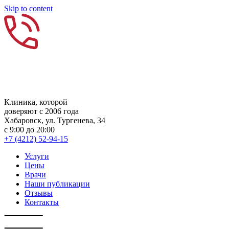
Skip to content
Клиника, которой
доверяют с 2006 года
Хабаровск, ул. Тургенева, 34
с 9:00 до 20:00
+7 (4212) 52-94-15
Услуги
Цены
Врачи
Наши публикации
Отзывы
Контакты