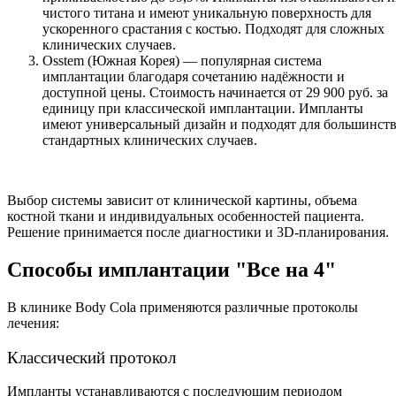
чистого титана и имеют уникальную поверхность для
ускоренного срастания с костью. Подходят для сложных
клинических случаев.
Osstem (Южная Корея) — популярная система
имплантации благодаря сочетанию надёжности и
доступной цены. Стоимость начинается от 29 900 руб. за
единицу при классической имплантации. Импланты
имеют универсальный дизайн и подходят для большинст
стандартных клинических случаев.
Выбор системы зависит от клинической картины, объема
костной ткани и индивидуальных особенностей пациента.
Решение принимается после диагностики и 3D-планирования.
Способы имплантации "Все на 4"
В клинике Body Cola применяются различные протоколы
лечения:
Классический протокол
Импланты устанавливаются с последующим периодом