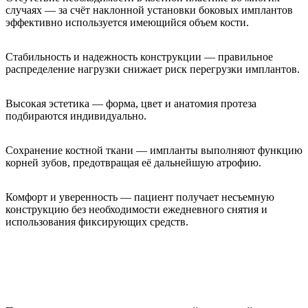
случаях — за счёт наклонной установки боковых имплантов
эффективно используется имеющийся объем кости.
Стабильность и надежность конструкции — правильное
распределение нагрузки снижает риск перегрузки имплантов.
Высокая эстетика — форма, цвет и анатомия протеза
подбираются индивидуально.
Сохранение костной ткани — импланты выполняют функцию
корней зубов, предотвращая её дальнейшую атрофию.
Комфорт и уверенность — пациент получает несъемную
конструкцию без необходимости ежедневного снятия и
использования фиксирующих средств.