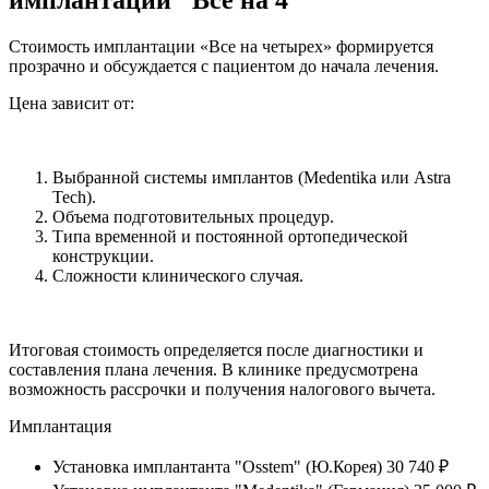
имплантации "Все на 4"
Стоимость имплантации «Все на четырех» формируется
прозрачно и обсуждается с пациентом до начала лечения.
Цена зависит от:
Выбранной системы имплантов (Medentika или Astra
Tech).
Объема подготовительных процедур.
Типа временной и постоянной ортопедической
конструкции.
Сложности клинического случая.
Итоговая стоимость определяется после диагностики и
составления плана лечения. В клинике предусмотрена
возможность рассрочки и получения налогового вычета.
Имплантация
Установка имплантанта "Osstem" (Ю.Корея)
30 740 ₽