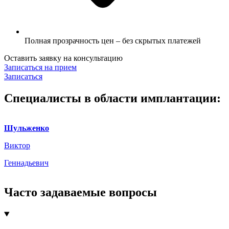
Полная прозрачность цен – без скрытых платежей
Оставить заявку на консультацию
Записаться на прием
Записаться
Специалисты в области имплантации:
Шульженко
Виктор
Геннадьевич
Часто задаваемые вопросы