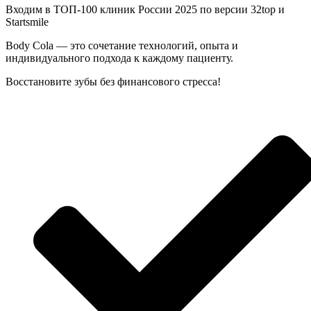
Входим в ТОП-100 клиник России 2025 по версии 32top и
Startsmile
Body Cola — это сочетание технологий, опыта и
индивидуального подхода к каждому пациенту.
Восстановите зубы без финансового стресса!