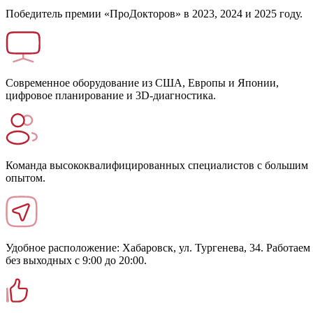
Победитель премии «ПроДокторов» в 2023, 2024 и 2025 году.
Современное оборудование из США, Европы и Японии,
цифровое планирование и 3D-диагностика.
Команда высококвалифицированных специалистов с большим
опытом.
Удобное расположение: Хабаровск, ул. Тургенева, 34. Работаем
без выходных с 9:00 до 20:00.