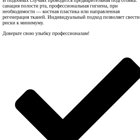
В подобных случаях проводится предварительная подготовка:
санация полости рта, профессиональная гигиена, при
необходимости — костная пластика или направленная
регенерация тканей. Индивидуальный подход позволяет свести
риски к минимуму.
Доверьте свою улыбку профессионалам!