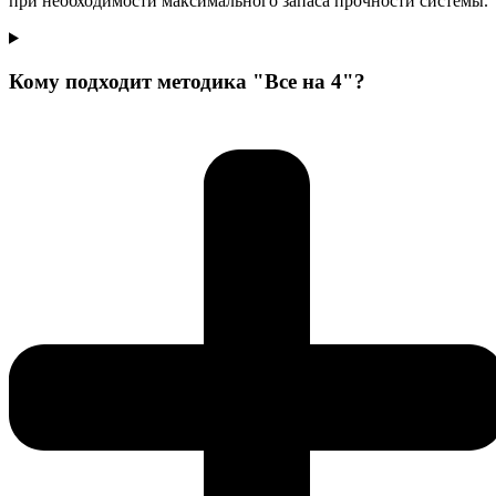
при необходимости максимального запаса прочности системы.
Кому подходит методика "Все на 4"?