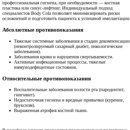
профессиональная гигиена, при необходимости — костная
пластика или синус-лифтинг. Индивидуальный подход
специалистов Body Cola позволяет минимизировать риски
осложнений и подготовить пациента к успешной имплантации
Абсолютные противопоказания
Тяжелые системные заболевания в стадии декомпенсации
(неконтролируемый сахарный диабет, онкологические
заболевания).
Заболевания крови и нарушения свертываемости.
Активные инфекционные процессы, тяжелые
иммунодефицитные состояния.
Относительные противопоказания
Воспалительные заболевания полости рта (пародонтит,
гингивит).
Недостаточная гигиена и вредные привычки (курение,
бруксизм).
Выраженная атрофия костной ткани.