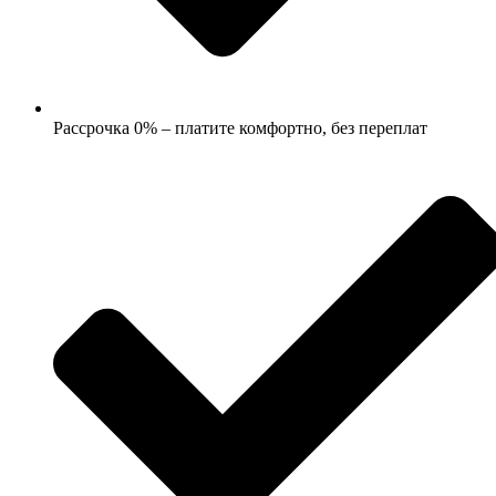
Рассрочка 0% – платите комфортно, без переплат