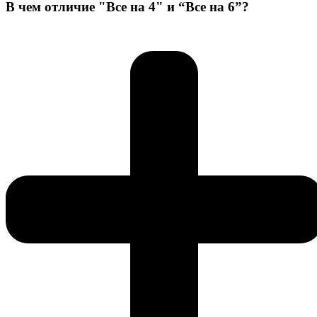
В чем отличие "Все на 4" и “Все на 6”?