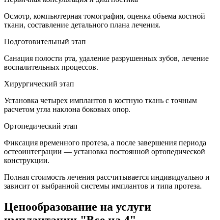
Осмотр, компьютерная томография, оценка объема костной
ткани, составление детального плана лечения.
Подготовительный этап
Санация полости рта, удаление разрушенных зубов, лечение
воспалительных процессов.
Хирургический этап
Установка четырех имплантов в костную ткань с точным
расчетом угла наклона боковых опор.
Ортопедический этап
Фиксация временного протеза, а после завершения периода
остеоинтеграции — установка постоянной ортопедической
конструкции.
Полная стоимость лечения рассчитывается индивидуально и
зависит от выбранной системы имплантов и типа протеза.
Ценообразование на услуги