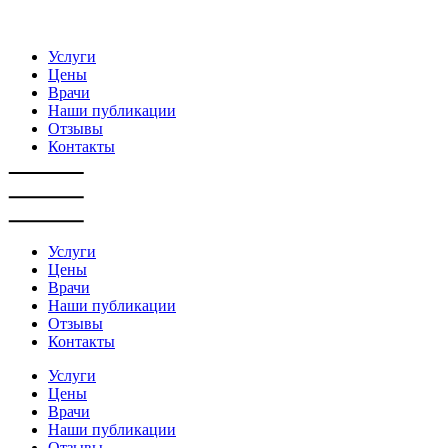
Услуги
Цены
Врачи
Наши публикации
Отзывы
Контакты
Услуги
Цены
Врачи
Наши публикации
Отзывы
Контакты
Услуги
Цены
Врачи
Наши публикации
Отзывы