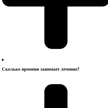
Сколько времени занимает лечение?