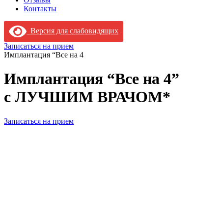
Контакты
Версия для слабовидящих
Записаться на прием
Имплантация “Все на 4
Имплантация “Все на 4”
с ЛУЧШИМ ВРАЧОМ*
Записаться на прием