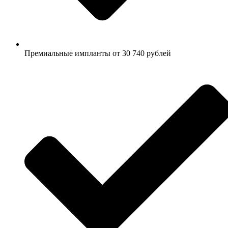
Премиальные импланты от 30 740 рублей