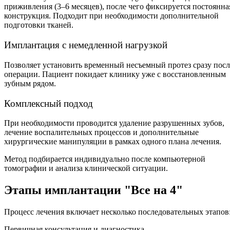
приживления (3–6 месяцев), после чего фиксируется постоянна
конструкция. Подходит при необходимости дополнительной
подготовки тканей.
Имплантация с немедленной нагрузкой
Позволяет установить временный несъемный протез сразу посл
операции. Пациент покидает клинику уже с восстановленным
зубным рядом.
Комплексный подход
При необходимости проводится удаление разрушенных зубов,
лечение воспалительных процессов и дополнительные
хирургические манипуляции в рамках одного плана лечения.
Метод подбирается индивидуально после компьютерной
томографии и анализа клинической ситуации.
Этапы имплантации "Все на 4"
Процесс лечения включает несколько последовательных этапов
Первичная консультация и диагностика