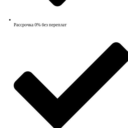
Рассрочка 0% без переплат