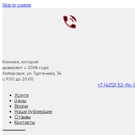
Skip to content
Клиника, которой
доверяют с 2006 года
Хабаровск, ул. Тургенева, 34
с 9:00 до 20:00
+7 (4212) 52-94-
Услуги
Цены
Врачи
Наши публикации
Отзывы
Контакты