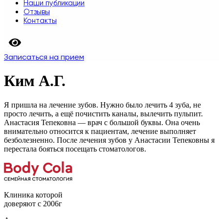
Наши публикации
Отзывы
Контакты
Записаться на прием
Ким А.Г.
Я пришла на лечение зубов. Нужно было лечить 4 зуба, не
просто лечить, а ещё почистить каналы, вылечить пульпит.
Анастасия Тепековна — врач с большой буквы. Она очень
внимательно относится к пациентам, лечение выполняет
безболезненно. После лечения зубов у Анастасии Тепековны я
перестала бояться посещать стоматологов.
Клиника которой
доверяют с 2006г