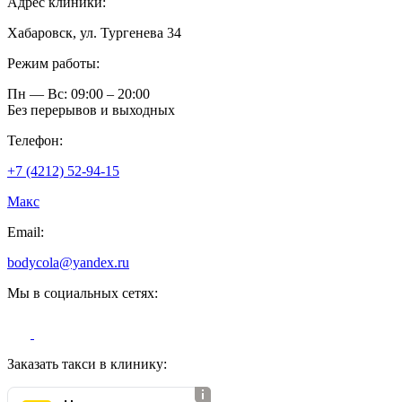
Адрес клиники:
Хабаровск, ул. Тургенева 34
Режим работы:
Пн — Вс: 09:00 – 20:00
Без перерывов и выходных
Телефон:
+7 (4212) 52-94-15
Макс
Email:
bodycola@yandex.ru
Мы в социальных сетях:
Заказать такси в клинику: