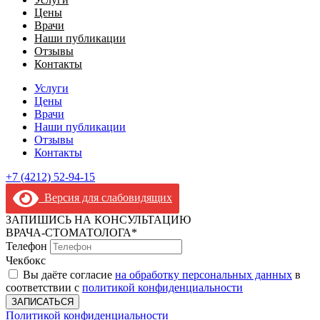
Цены
Врачи
Наши публикации
Отзывы
Контакты
Услуги
Цены
Врачи
Наши публикации
Отзывы
Контакты
+7 (4212) 52-94-15
Версия для слабовидящих
ЗАПИШИСЬ НА КОНСУЛЬТАЦИЮ
ВРАЧА-СТОМАТОЛОГА*
Телефон
Чекбокс
Вы даёте согласие
на обработку персональных данных
в
соответствии с
политикой конфиденциальности
ЗАПИСАТЬСЯ
Политикой конфиденциальности