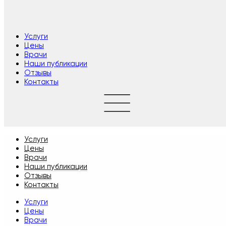
Услуги
Цены
Врачи
Наши публикации
Отзывы
Контакты
Услуги
Цены
Врачи
Наши публикации
Отзывы
Контакты
Услуги
Цены
Врачи