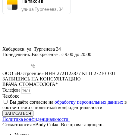
На такси в
улица Тургенева, 34
Хабаровск, ул. Тургенева 34
Понедельник-Воскресенье - с 9:00 до 20:00
ООО «Настроение» ИНН 2721123877 КПП 272101001
ЗАПИШИСЬ НА КОНСУЛЬТАЦИЮ
ВРАЧА-СТОМАТОЛОГА*
Телефон
Чекбокс
Вы даёте согласие на
обработку персональных данных
в
соответствии с политикой конфиденциальности
ЗАПИСАТЬСЯ
Политика конфиденциальности.
Стоматология «Body Cola». Все права защищены.
Услуги