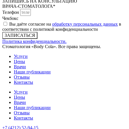
ЗАПИШИСЬ НА КОНСУЛЬТАЦИЮ
ВРАЧА-СТОМАТОЛОГА*
Телефон
Чекбокс
Вы даёте согласие на
обработку персональных данных
в
соответствии с политикой конфиденциальности
ЗАПИСАТЬСЯ
Политика конфиденциальности.
Стоматология «Body Cola». Все права защищены.
Услуги
Цены
Врачи
Наши публикации
Отзывы
Контакты
Услуги
Цены
Врачи
Наши публикации
Отзывы
Контакты
+7 (4212) 52-94-15