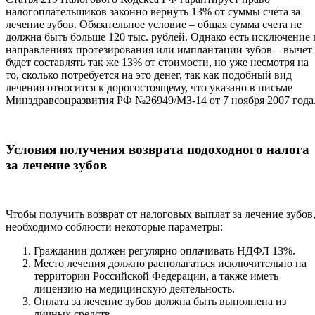
налогоплательщиков законно вернуть 13% от суммы счета за
лечение зубов. Обязательное условие – общая сумма счета не
должна быть больше 120 тыс. рублей. Однако есть исключение 
направлениях протезирования или имплантации зубов – вычет
будет составлять так же 13% от стоимости, но уже несмотря на
то, сколько потребуется на это денег, так как подобный вид
лечения относится к дорогостоящему, что указано в письме
Минздравсоцразвития РФ №26949/МЗ-14 от 7 ноября 2007 года
Условия получения возврата подоходного налога
за лечение зубов
Чтобы получить возврат от налоговых выплат за лечение зубов
необходимо соблюсти некоторые параметры:
Гражданин должен регулярно оплачивать НДФЛ 13%.
Место лечения должно располагаться исключительно на
территории Российской Федерации, а также иметь
лицензию на медицинскую деятельность.
Оплата за лечение зубов должна быть выполнена из
личных средств.