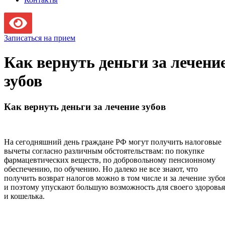
Записаться на прием
Как вернуть деньги за лечени
зубов
Как вернуть деньги за лечение зубов
На сегодняшний день граждане РФ могут получить налоговые
вычеты согласно различным обстоятельствам: по покупке
фармацевтических веществ, по добровольному пенсионному
обеспечению, по обучению. Но далеко не все знают, что
получить возврат налогов можно в том числе и за лечение зубо
и поэтому упускают большую возможность для своего здоровья
и кошелька.