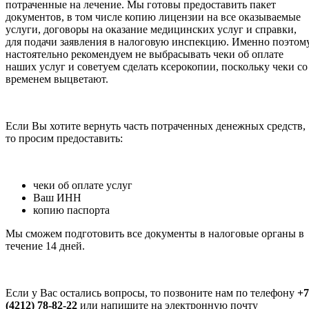
потраченные на лечение. Мы готовы предоставить пакет
документов, в том числе копию лицензии на все оказываемые
услуги, договоры на оказание медицинских услуг и справки,
для подачи заявления в налоговую инспекцию. Именно поэтом
настоятельно рекомендуем не выбрасывать чеки об оплате
наших услуг и советуем сделать ксерокопии, поскольку чеки со
временем выцветают.
Если Вы хотите вернуть часть потраченных денежных средств,
то просим предоставить:
чеки об оплате услуг
Ваш ИНН
копию паспорта
Мы сможем подготовить все документы в налоговые органы в
течение 14 дней.
Если у Вас остались вопросы, то позвоните нам по телефону
+7
(4212) 78-82-22
или напишите на электронную почту