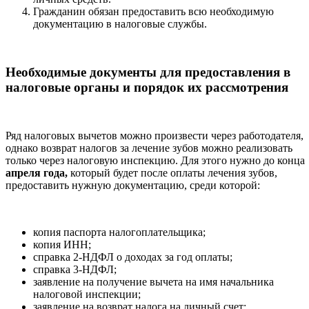
Гражданин обязан предоставить всю необходимую
документацию в налоговые службы.
Необходимые документы для предоставления в
налоговые органы и порядок их рассмотрения
Ряд налоговых вычетов можно произвести через работодателя,
однако возврат налогов за лечение зубов можно реализовать
только через налоговую инспекцию. Для этого нужно до конца
апреля года,
который будет после оплаты лечения зубов,
предоставить нужную документацию, среди которой:
копия паспорта налогоплательщика;
копия ИНН;
справка 2-НДФЛ о доходах за год оплаты;
справка 3-НДФЛ;
заявление на получение вычета на имя начальника
налоговой инспекции;
заявление на возврат налога на личный счет;