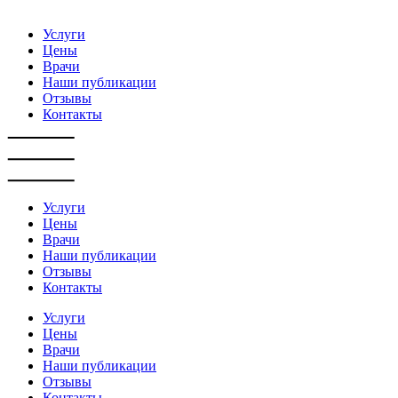
Услуги
Цены
Врачи
Наши публикации
Отзывы
Контакты
Услуги
Цены
Врачи
Наши публикации
Отзывы
Контакты
Услуги
Цены
Врачи
Наши публикации
Отзывы
Контакты