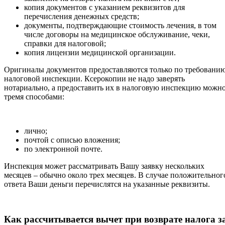
копия документов с указанием реквизитов для
перечисления денежных средств;
документы, подтверждающие стоимость лечения, в том
числе договоры на медицинское обслуживание, чеки,
справки для налоговой;
копия лицензии медицинской организации.
Оригиналы документов предоставляются только по требовани
налоговой инспекции. Ксерокопии не надо заверять
нотариально, а предоставить их в налоговую инспекцию можн
тремя способами:
лично;
почтой с описью вложения;
по электронной почте.
Инспекция может рассматривать Вашу заявку нескольких
месяцев – обычно около трех месяцев. В случае положительног
ответа Ваши деньги перечислятся на указанные реквизиты.
Как рассчитывается вычет при возврате налога з