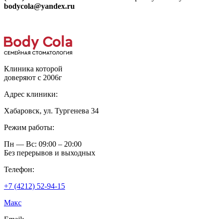
bodycola@yandex.ru
Клиника которой
доверяют с 2006г
Адрес клиники:
Хабаровск, ул. Тургенева 34
Режим работы:
Пн — Вс: 09:00 – 20:00
Без перерывов и выходных
Телефон:
+7 (4212) 52-94-15
Макс