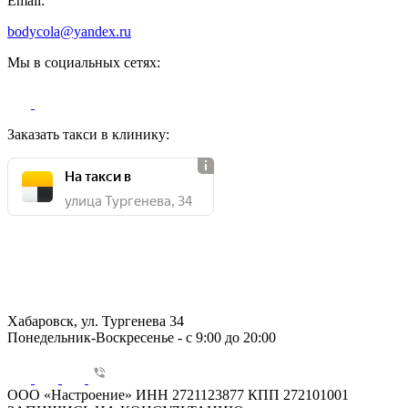
Email:
bodycola@yandex.ru
Мы в социальных сетях:
Заказать такси в клинику:
На такси в
улица Тургенева, 34
Хабаровск, ул. Тургенева 34
Понедельник-Воскресенье - с 9:00 до 20:00
ООО «Настроение» ИНН 2721123877 КПП 272101001