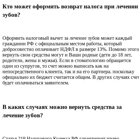
Кто может оформить возврат налога при лечении
зубов?
Оформить налоговый вычет за лечение зубов может каждый
гражданин РФ с официальным местом работы, который
добросовестно оплачивает НДФЛ в размере 13%. Помимо этого
вернуть свои средства могут и Ваши родные (дети до 18 лет,
родители, жены и мужья). Если в стоматологию обращается
один из супругов, то счет можно выписать как на
непосредственного клиента, так и на его партнера. поскольку
официально их бюджет считается общим. В других случаях сче
будет оплачиваться заявителем.
В каких случаях можно вернуть средства за
лечение зубов?
Статья 219 Налогового Кодекса РФ гарантирует право