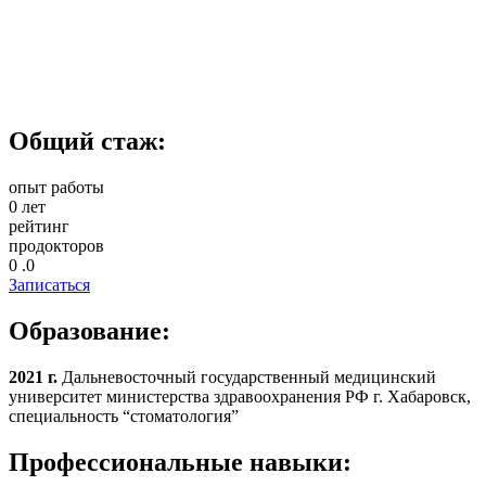
Общий стаж:
опыт работы
0
лет
рейтинг
продокторов
0
.0
Записаться
Образование:
2021 г.
Дальневосточный государственный медицинский
университет министерства здравоохранения РФ г. Хабаровск,
специальность “стоматология”
Профессиональные навыки: