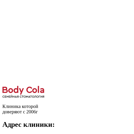
Клиника которой
доверяют с 2006г
Адрес клиники: