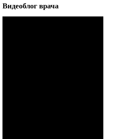
Видеоблог врача