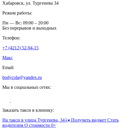
Хабаровск, ул. Тургенева 34
Режим работы:
Пн — Вс: 09:00 – 20:00
Без перерывов и выходных
Телефон:
+7 (4212) 52-94-15
Макс
Email:
bodycola@yandex.ru
Мы в социальных сетях:
Заказать такси в клинику:
На такси в
улица Тургенева, 34
Получить виджет
Стать
водителем
О стоимости
0+