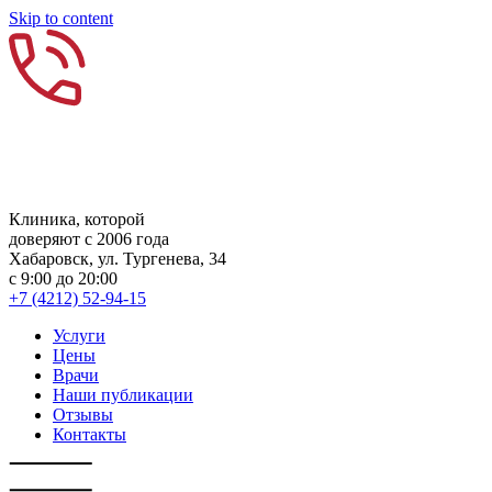
Skip to content
Клиника, которой
доверяют с 2006 года
Хабаровск, ул. Тургенева, 34
с 9:00 до 20:00
+7 (4212) 52-94-15
Услуги
Цены
Врачи
Наши публикации
Отзывы
Контакты