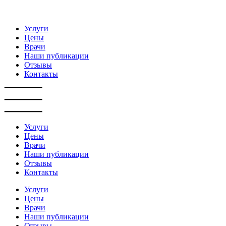
Услуги
Цены
Врачи
Наши публикации
Отзывы
Контакты
Услуги
Цены
Врачи
Наши публикации
Отзывы
Контакты
Услуги
Цены
Врачи
Наши публикации
Отзывы