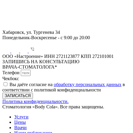
Хабаровск, ул. Тургенева 34
Понедельник-Воскресенье - с 9:00 до 20:00
ООО «Настроение» ИНН 2721123877 КПП 272101001
ЗАПИШИСЬ НА КОНСУЛЬТАЦИЮ
ВРАЧА-СТОМАТОЛОГА*
Телефон
Чекбокс
Вы даёте согласие на
обработку персональных данных
в
соответствии с политикой конфиденциальности
ЗАПИСАТЬСЯ
Политика конфиденциальности.
Стоматология «Body Cola». Все права защищены.
Услуги
Цены
Врачи
Наши публикации