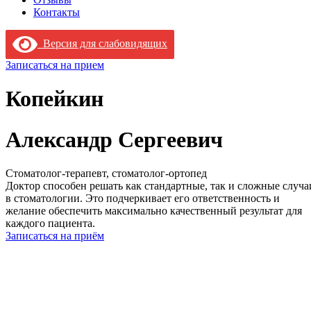
Контакты
Версия для слабовидящих
Записаться на прием
Копейкин
Александр Сергеевич
Стоматолог-терапевт, стоматолог-ортопед
Доктор способен решать как стандартные, так и сложные случа
в стоматологии. Это подчеркивает его ответственность и
желание обеспечить максимально качественный результат для
каждого пациента.
Записаться на приём