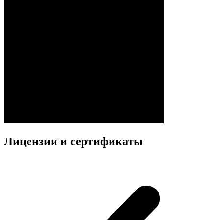
Лицензии и сертификаты