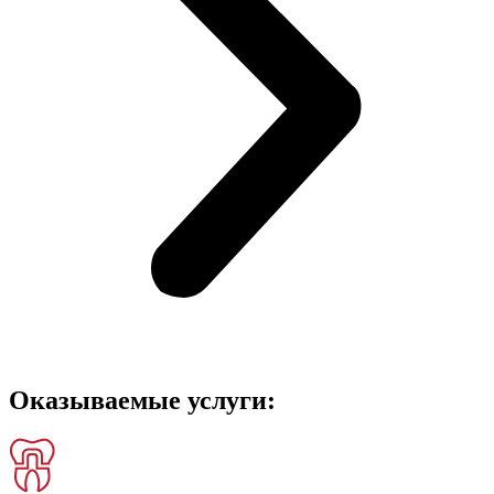
Оказываемые услуги: